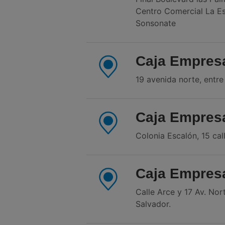
Centro Comercial La Es
Sonsonate
Caja Empres
19 avenida norte, entre
Caja Empresa
Colonia Escalón, 15 ca
Caja Empres
Calle Arce y 17 Av. Nort
Salvador.