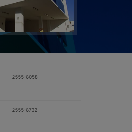
2555-8058
2555-8732