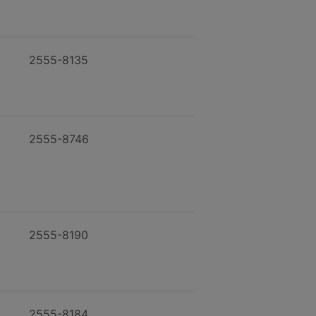
2555-8135
2555-8746
2555-8190
2555-8184