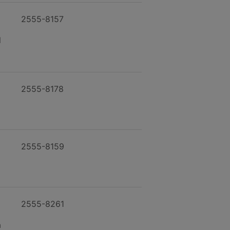
2555-8157
l
2555-8178
2555-8159
2555-8261
a