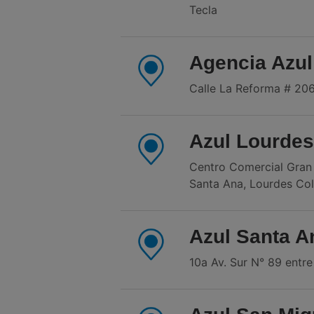
Tecla
Agencia Azul
Calle La Reforma # 206
Azul Lourde
Centro Comercial Gran 
Santa Ana, Lourdes Coló
Azul Santa A
10a Av. Sur N° 89 entre