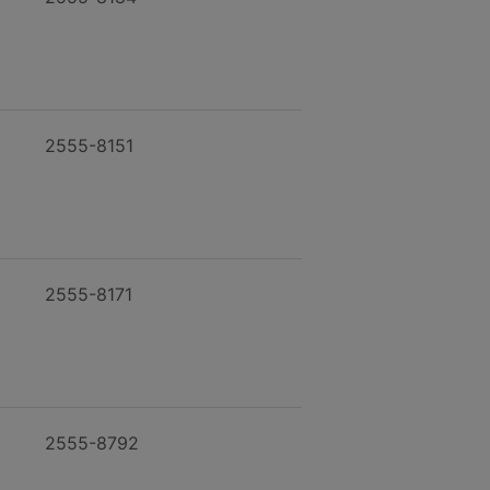
2555-8151
2555-8171
2555-8792