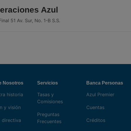
eraciones Azul
inal 51 Av. Sur, No. 1-B S.S.
e Nosotros
Servicios
Banca Personas
ra historia
Tasas y
Azul Premier
Comisiones
n y visión
Cuentas
Preguntas
 directiva
Créditos
Frecuentes