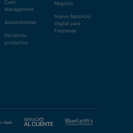
Cash
Negocio
Management
Nueva BancAzul
Sostenibilidad
Digital para
Empresas
Portafolio
productos