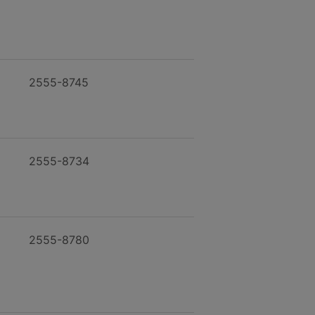
2555-8745
2555-8734
2555-8780