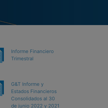
Informe Financiero
Trimestral
G&T Informe y
Estados Financieros
Consolidados al 30
de junio 2022 y 2021