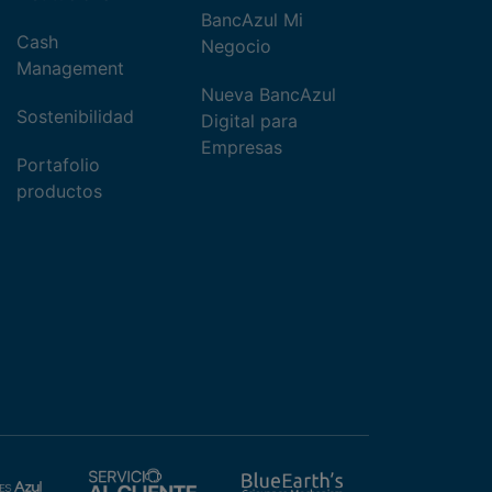
BancAzul Mi
Cash
Negocio
Management
Nueva BancAzul
Sostenibilidad
Digital para
Empresas
Portafolio
productos