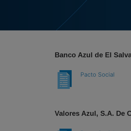
Banco Azul de El Salva
Pacto Social
Valores Azul, S.A. De 