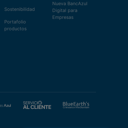
Nueva BancAzul
Sostenibilidad
Digital para
Empresas
Portafolio
productos