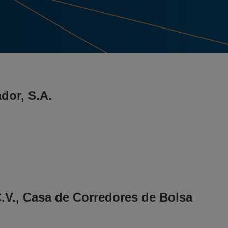
dor, S.A.
C.V., Casa de Corredores de Bolsa